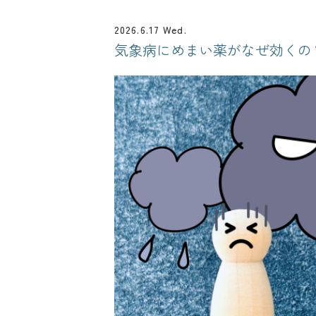
2026.6.17 Wed.
気象病にめまい薬がなぜ効くの