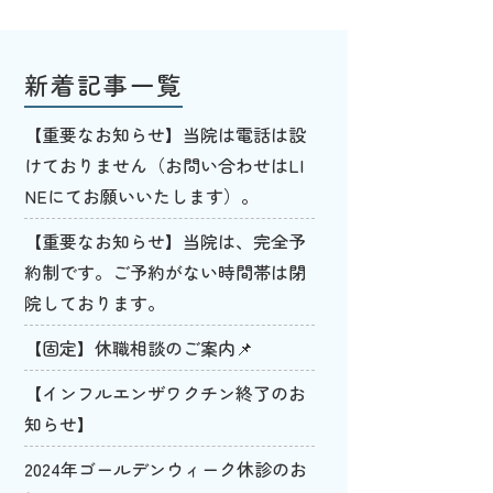
新着記事一覧
【重要なお知らせ】当院は電話は設
けておりません（お問い合わせはLI
NEにてお願いいたします）。
【重要なお知らせ】当院は、完全予
約制です。ご予約がない時間帯は閉
院しております。
【固定】休職相談のご案内📌
【インフルエンザワクチン終了のお
知らせ】
2024年ゴールデンウィーク休診のお