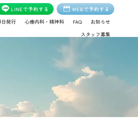
LINEで予約する
WEBで予約する
即日発行
心療内科・精神科
FAQ
お知らせ
スタッフ募集