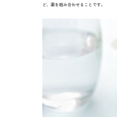
ど、薬を組み合わせることです。