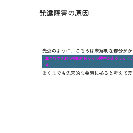
発達障害の原因
先述のように、こちらは未解明な部分がか
生まれつき脳の機能に何らかの障害があることに
す。
あくまでも先天的な要素に拠ると考えて差