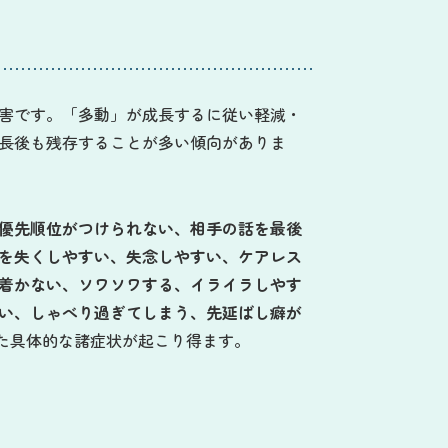
害です。「多動」が成長するに従い軽減・
長後も残存することが多い傾向がありま
優先順位がつけられない、相手の話を最後
を失くしやすい、失念しやすい、ケアレス
着かない、ソワソワする、イライラしやす
い、しゃべり過ぎてしまう、先延ばし癖が
た具体的な諸症状が起こり得ます。