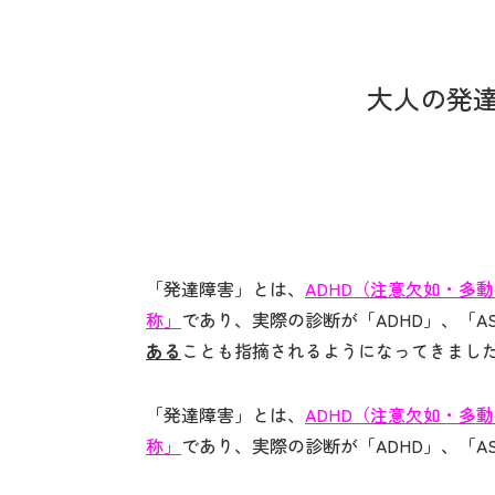
大人の発
「発達障害」とは、
ADHD（注意欠如・多
称」
であり、実際の診断が「ADHD」、「A
ある
ことも指摘されるようになってきまし
「発達障害」とは、
ADHD（注意欠如・多
称」
であり、実際の診断が「ADHD」、「