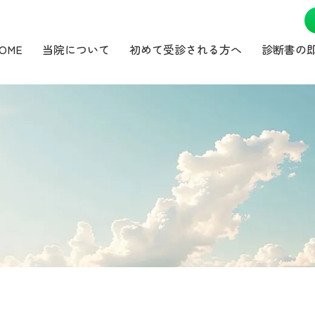
OME
当院について
初めて受診される方へ
診断書の