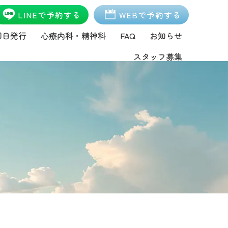
LINEで予約する
WEBで予約する
即日発行
心療内科・精神科
FAQ
お知らせ
スタッフ募集