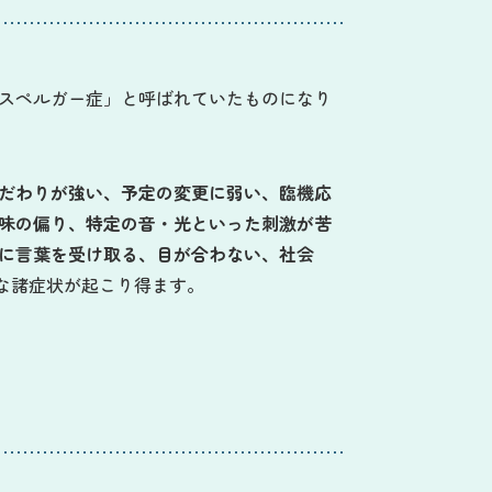
スペルガー症」と呼ばれていたものになり
だわりが強い、予定の変更に弱い、臨機応
味の偏り、特定の音・光といった刺激が苦
に言葉を受け取る、目が合わない、社会
な諸症状が起こり得ます。