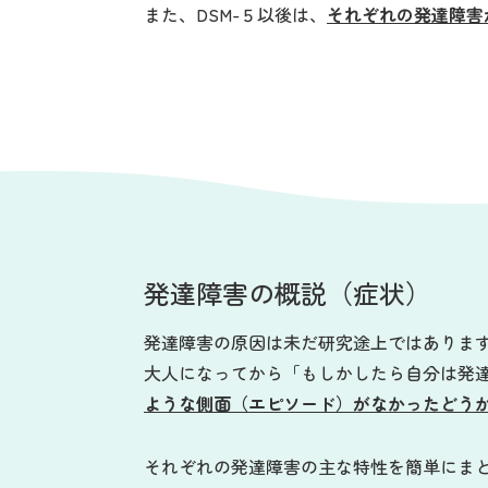
また、DSM-５以後は、
それぞれの発達障害
発達障害の概説（症状）
発達障害の原因は未だ研究途上ではありま
大人になってから「もしかしたら自分は発
ような側面（エピソード）がなかったどう
それぞれの発達障害の主な特性を簡単にま