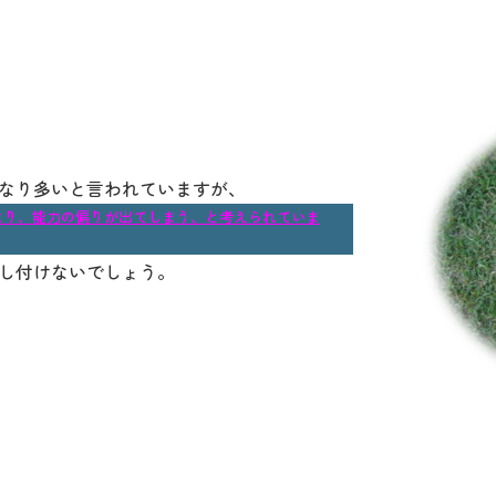
なり多いと言われていますが、
より、能力の偏りが出てしまう、と考えられていま
し付けないでしょう。