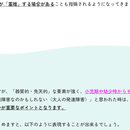
が「重複」する場合がある
ことも指摘されるようになってきま
すが、「器質的・先天的」な要素が強く、
小児期や幼少時から
達障害なのかもしれない（大人の発達障害）」と思われた時は
かが重要なポイントとなります。
とめますと、以下のように表現することが出来るでしょう。