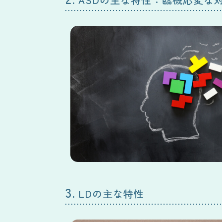
3.
LDの主な特性