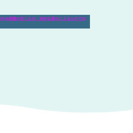
力のみ困難が生じるが、知的な遅れによるものでは