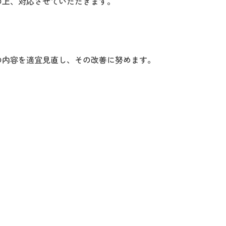
の上、対応させていただきます。
の内容を適宜見直し、その改善に努めます。