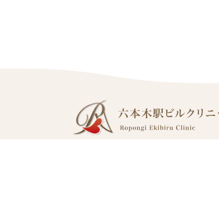
月
火
診療時間
●
／
10:00 ～ 18:00
／
●
12:00 ～ 18:00
／
／
10:00 ～ 22:00