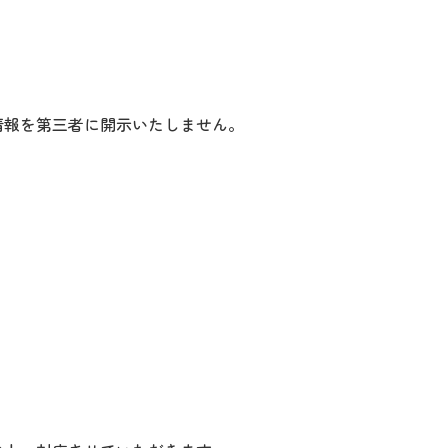
情報を第三者に開示いたしません。