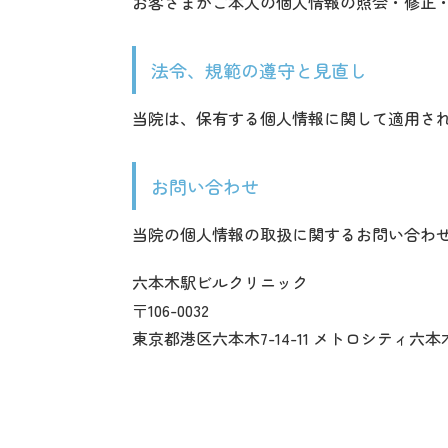
お客さまがご本人の個人情報の照会・修正
法令、規範の遵守と見直し
当院は、保有する個人情報に関して適用さ
お問い合わせ
当院の個人情報の取扱に関するお問い合わ
六本木駅ビルクリニック
〒106-0032
東京都港区六本木7-14-11 メトロシティ六本