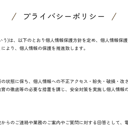
プライバシーポリシー
いう)は、以下のとおり個人情報保護方針を定め、個人情報保
とにより、個人情報の保護を推進致します。
新の状態に保ち、個人情報への不正アクセス・紛失・破損・改
教育の徹底等の必要な措置を講じ、安全対策を実施し個人情報
院からのご連絡や業務のご案内やご質問に対する回答として、