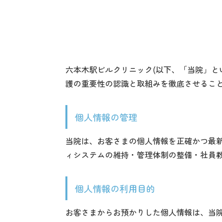
六本木駅ビルクリニック(以下、「当院」と
護の重要性の認識と取組みを徹底させるこ
個人情報の管理
当院は、お客さまの個人情報を正確かつ最
ィシステムの維持・管理体制の整備・社員
個人情報の利用目的
お客さまからお預かりした個人情報は、当