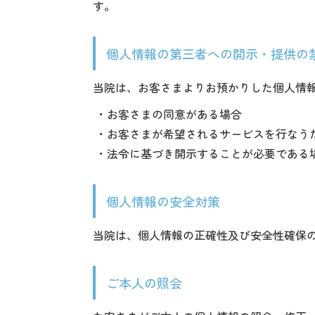
す。
個人情報の第三者への開示・提供の
当院は、お客さまよりお預かりした個人情
お客さまの同意がある場合
お客さまが希望されるサービスを行なう
法令に基づき開示することが必要である
個人情報の安全対策
当院は、個人情報の正確性及び安全性確保
ご本人の照会