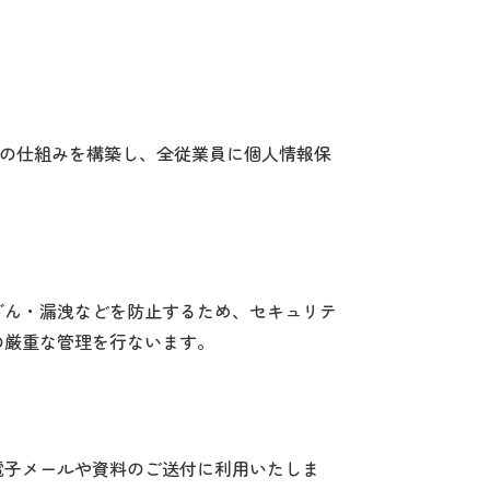
護の仕組みを構築し、全従業員に個人情報保
ざん・漏洩などを防止するため、セキュリテ
の厳重な管理を行ないます。
電子メールや資料のご送付に利用いたしま