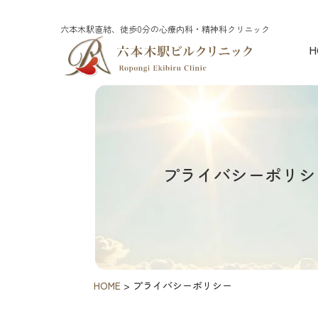
六本木駅直結、徒歩0分の心療内科・精神科クリニック
H
プライバシーポリシ
HOME
>
プライバシーポリシー