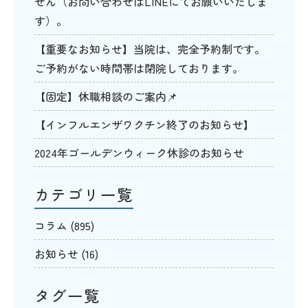
せん（お問い合わせはLINEにてお願いいたしま
す）。
【重要なお知らせ】当院は、完全予約制です。
ご予約がない時間帯は閉院しております。
【固定】休職相談のご案内📌
【インフルエンザワクチン終了のお知らせ】
2024年ゴールデンウィーク休診のお知らせ
カテゴリ一覧
コラム
(895)
お知らせ
(16)
タグ一覧