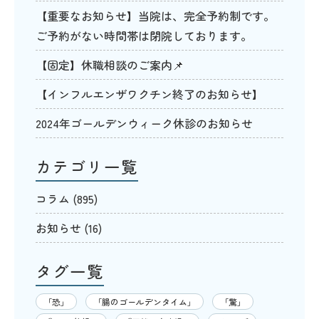
【重要なお知らせ】当院は、完全予約制です。
ご予約がない時間帯は閉院しております。
【固定】休職相談のご案内📌
【インフルエンザワクチン終了のお知らせ】
2024年ゴールデンウィーク休診のお知らせ
カテゴリ一覧
コラム
(895)
お知らせ
(16)
タグ一覧
「恐」
「腸のゴールデンタイム」
「驚」