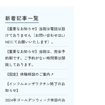
新着記事一覧
【重要なお知らせ】当院は電話は設
けておりません（お問い合わせはLI
NEにてお願いいたします）。
【重要なお知らせ】当院は、完全予
約制です。ご予約がない時間帯は閉
院しております。
【固定】休職相談のご案内📌
【インフルエンザワクチン終了のお
知らせ】
2024年ゴールデンウィーク休診のお