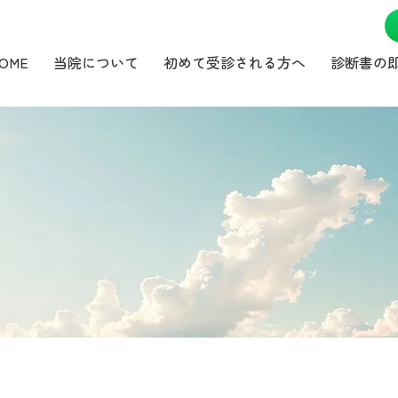
OME
当院について
初めて受診される方へ
診断書の