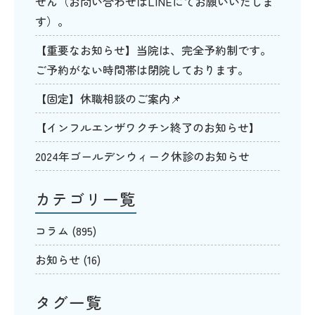
せん（お問い合わせはLINEにてお願いいたしま
す）。
【重要なお知らせ】当院は、完全予約制です。
ご予約がない時間帯は閉院しております。
【固定】休職相談のご案内📌
【インフルエンザワクチン終了のお知らせ】
2024年ゴールデンウィーク休診のお知らせ
カテゴリ一覧
コラム
(895)
お知らせ
(16)
タグ一覧