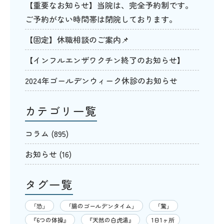
【重要なお知らせ】当院は、完全予約制です。
ご予約がない時間帯は閉院しております。
【固定】休職相談のご案内📌
【インフルエンザワクチン終了のお知らせ】
2024年ゴールデンウィーク休診のお知らせ
カテゴリ一覧
コラム
(895)
お知らせ
(16)
タグ一覧
「恐」
「腸のゴールデンタイム」
「驚」
『6つの体操』
『天然の白虎湯』
1日1ヶ所