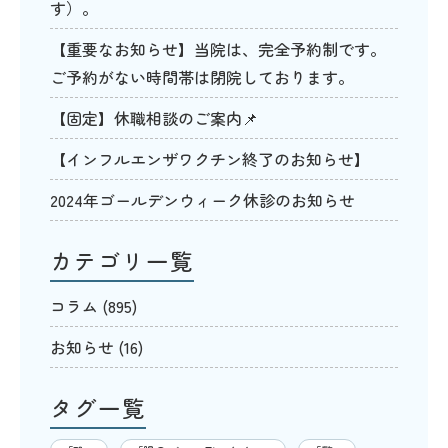
す）。
【重要なお知らせ】当院は、完全予約制です。
ご予約がない時間帯は閉院しております。
【固定】休職相談のご案内📌
【インフルエンザワクチン終了のお知らせ】
2024年ゴールデンウィーク休診のお知らせ
カテゴリ一覧
コラム
(895)
お知らせ
(16)
タグ一覧