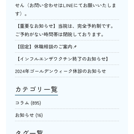
せん（お問い合わせはLINEにてお願いいたしま
す）。
【重要なお知らせ】当院は、完全予約制です。
ご予約がない時間帯は閉院しております。
【固定】休職相談のご案内📌
【インフルエンザワクチン終了のお知らせ】
2024年ゴールデンウィーク休診のお知らせ
カテゴリ一覧
コラム
(895)
お知らせ
(16)
タグ一覧