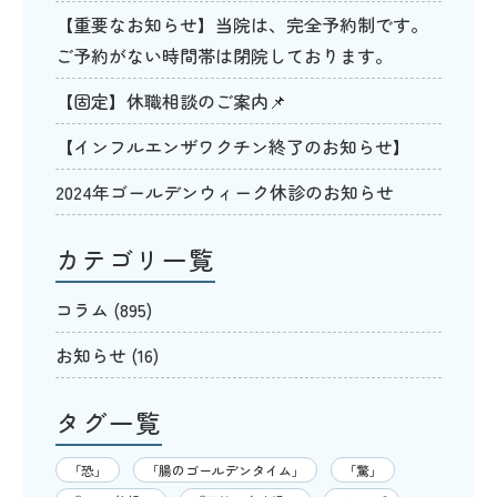
【重要なお知らせ】当院は、完全予約制です。
ご予約がない時間帯は閉院しております。
【固定】休職相談のご案内📌
【インフルエンザワクチン終了のお知らせ】
2024年ゴールデンウィーク休診のお知らせ
カテゴリ一覧
コラム
(895)
お知らせ
(16)
タグ一覧
「恐」
「腸のゴールデンタイム」
「驚」