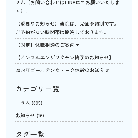
せん（お問い合わせはLINEにてお願いいたしま
す）。
【重要なお知らせ】当院は、完全予約制です。
ご予約がない時間帯は閉院しております。
【固定】休職相談のご案内📌
【インフルエンザワクチン終了のお知らせ】
2024年ゴールデンウィーク休診のお知らせ
カテゴリ一覧
コラム
(895)
お知らせ
(16)
タグ一覧