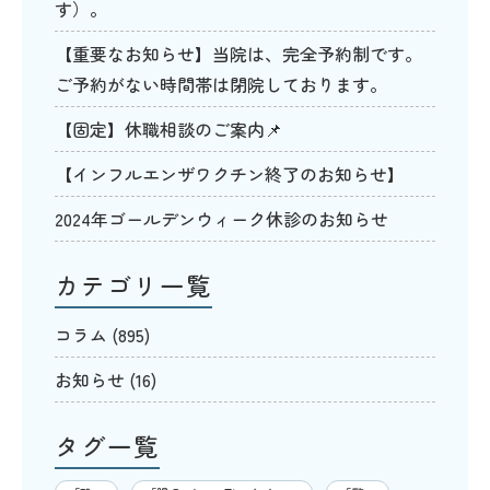
す）。
【重要なお知らせ】当院は、完全予約制です。
ご予約がない時間帯は閉院しております。
【固定】休職相談のご案内📌
【インフルエンザワクチン終了のお知らせ】
2024年ゴールデンウィーク休診のお知らせ
カテゴリ一覧
コラム
(895)
お知らせ
(16)
タグ一覧