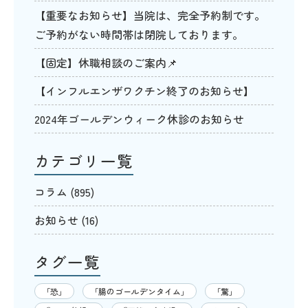
【重要なお知らせ】当院は、完全予約制です。
ご予約がない時間帯は閉院しております。
【固定】休職相談のご案内📌
【インフルエンザワクチン終了のお知らせ】
2024年ゴールデンウィーク休診のお知らせ
カテゴリ一覧
コラム
(895)
お知らせ
(16)
タグ一覧
「恐」
「腸のゴールデンタイム」
「驚」