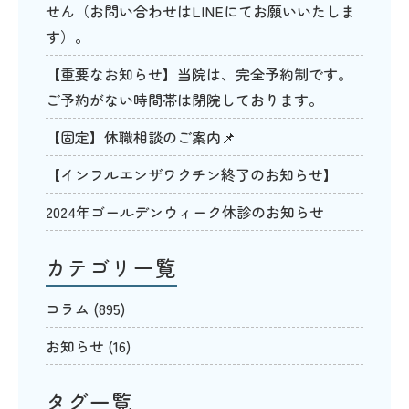
せん（お問い合わせはLINEにてお願いいたしま
す）。
【重要なお知らせ】当院は、完全予約制です。
ご予約がない時間帯は閉院しております。
【固定】休職相談のご案内📌
【インフルエンザワクチン終了のお知らせ】
2024年ゴールデンウィーク休診のお知らせ
カテゴリ一覧
コラム
(895)
お知らせ
(16)
タグ一覧