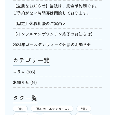
【重要なお知らせ】当院は、完全予約制です。
ご予約がない時間帯は閉院しております。
【固定】休職相談のご案内📌
【インフルエンザワクチン終了のお知らせ】
2024年ゴールデンウィーク休診のお知らせ
カテゴリ一覧
コラム
(895)
お知らせ
(16)
タグ一覧
「恐」
「腸のゴールデンタイム」
「驚」