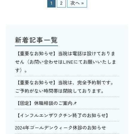
1
2
次へ »
新着記事一覧
【重要なお知らせ】当院は電話は設けておりま
せん（お問い合わせはLINEにてお願いいたしま
す）。
【重要なお知らせ】当院は、完全予約制です。
ご予約がない時間帯は閉院しております。
【固定】休職相談のご案内📌
【インフルエンザワクチン終了のお知らせ】
2024年ゴールデンウィーク休診のお知らせ