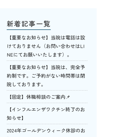
新着記事一覧
【重要なお知らせ】当院は電話は設
けておりません（お問い合わせはLI
NEにてお願いいたします）。
【重要なお知らせ】当院は、完全予
約制です。ご予約がない時間帯は閉
院しております。
【固定】休職相談のご案内📌
【インフルエンザワクチン終了のお
知らせ】
2024年ゴールデンウィーク休診のお