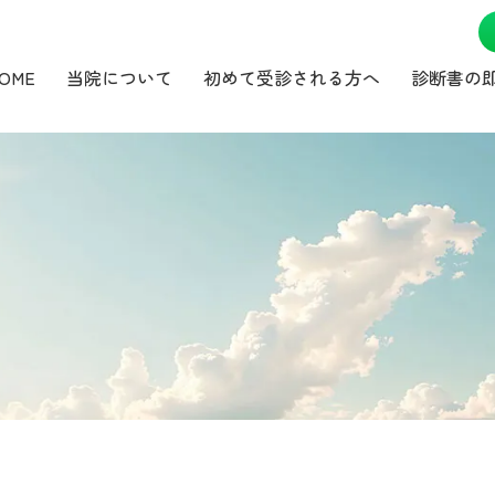
OME
当院について
初めて受診される方へ
診断書の