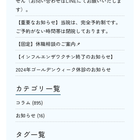
せん（お問い合わせはLINEにてお願いいたしま
す）。
【重要なお知らせ】当院は、完全予約制です。
ご予約がない時間帯は閉院しております。
【固定】休職相談のご案内📌
【インフルエンザワクチン終了のお知らせ】
2024年ゴールデンウィーク休診のお知らせ
カテゴリ一覧
コラム
(895)
お知らせ
(16)
タグ一覧