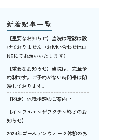
新着記事一覧
【重要なお知らせ】当院は電話は設
けておりません（お問い合わせはLI
NEにてお願いいたします）。
【重要なお知らせ】当院は、完全予
約制です。ご予約がない時間帯は閉
院しております。
【固定】休職相談のご案内📌
【インフルエンザワクチン終了のお
知らせ】
2024年ゴールデンウィーク休診のお