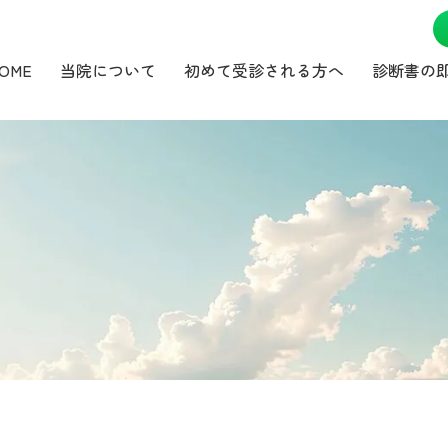
OME
当院について
初めて受診される方へ
診断書の