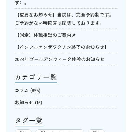
す）。
【重要なお知らせ】当院は、完全予約制です。
ご予約がない時間帯は閉院しております。
【固定】休職相談のご案内📌
【インフルエンザワクチン終了のお知らせ】
2024年ゴールデンウィーク休診のお知らせ
カテゴリ一覧
コラム
(895)
お知らせ
(16)
タグ一覧