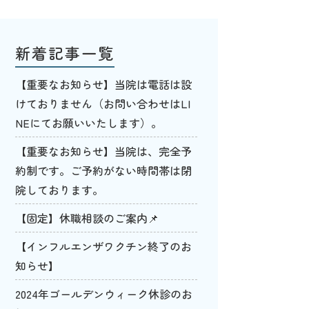
新着記事一覧
【重要なお知らせ】当院は電話は設
けておりません（お問い合わせはLI
NEにてお願いいたします）。
【重要なお知らせ】当院は、完全予
約制です。ご予約がない時間帯は閉
院しております。
【固定】休職相談のご案内📌
【インフルエンザワクチン終了のお
知らせ】
2024年ゴールデンウィーク休診のお