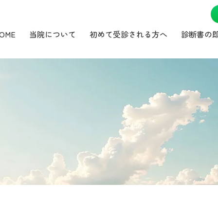
OME
当院について
初めて受診される方へ
診断書の