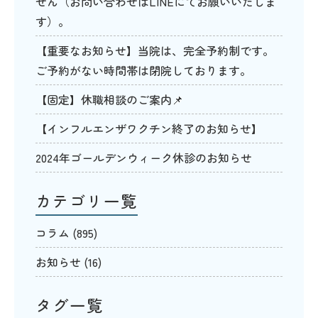
せん（お問い合わせはLINEにてお願いいたしま
す）。
【重要なお知らせ】当院は、完全予約制です。
ご予約がない時間帯は閉院しております。
【固定】休職相談のご案内📌
【インフルエンザワクチン終了のお知らせ】
2024年ゴールデンウィーク休診のお知らせ
カテゴリ一覧
コラム
(895)
お知らせ
(16)
タグ一覧