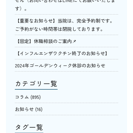
せん（お問い合わせはLINEにてお願いいたしま
す）。
【重要なお知らせ】当院は、完全予約制です。
ご予約がない時間帯は閉院しております。
【固定】休職相談のご案内📌
【インフルエンザワクチン終了のお知らせ】
2024年ゴールデンウィーク休診のお知らせ
カテゴリ一覧
コラム
(895)
お知らせ
(16)
タグ一覧