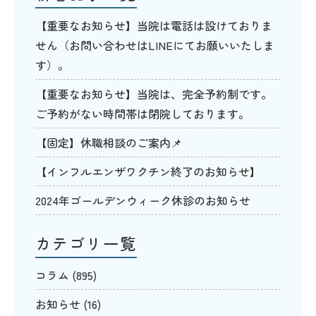
【重要なお知らせ】当院は電話は設けておりま
せん（お問い合わせはLINEにてお願いいたしま
す）。
【重要なお知らせ】当院は、完全予約制です。
ご予約がない時間帯は閉院しております。
【固定】休職相談のご案内📌
【インフルエンザワクチン終了のお知らせ】
2024年ゴールデンウィーク休診のお知らせ
カテゴリ一覧
コラム
(895)
お知らせ
(16)