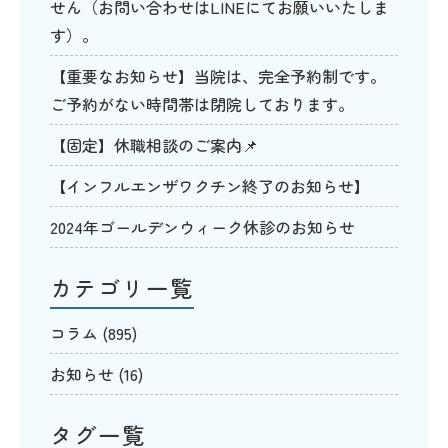
せん（お問い合わせはLINEにてお願いいたしま
す）。
【重要なお知らせ】当院は、完全予約制です。
ご予約がない時間帯は閉院しております。
【固定】休職相談のご案内📌
【インフルエンザワクチン終了のお知らせ】
2024年ゴールデンウィーク休診のお知らせ
カテゴリ一覧
コラム
(895)
お知らせ
(16)
タグ一覧