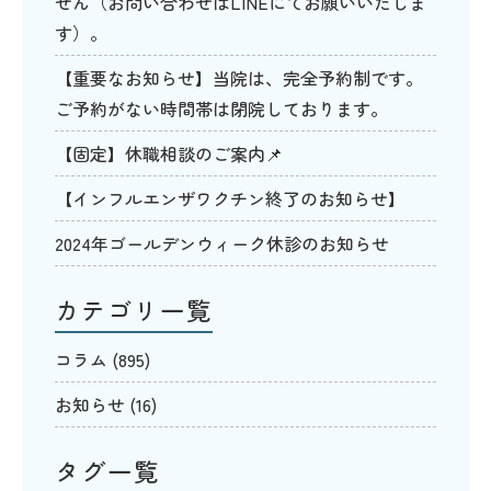
せん（お問い合わせはLINEにてお願いいたしま
す）。
【重要なお知らせ】当院は、完全予約制です。
ご予約がない時間帯は閉院しております。
【固定】休職相談のご案内📌
【インフルエンザワクチン終了のお知らせ】
2024年ゴールデンウィーク休診のお知らせ
カテゴリ一覧
コラム
(895)
お知らせ
(16)
タグ一覧