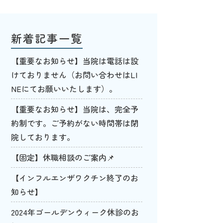
新着記事一覧
【重要なお知らせ】当院は電話は設
けておりません（お問い合わせはLI
NEにてお願いいたします）。
【重要なお知らせ】当院は、完全予
約制です。ご予約がない時間帯は閉
院しております。
【固定】休職相談のご案内📌
【インフルエンザワクチン終了のお
知らせ】
2024年ゴールデンウィーク休診のお