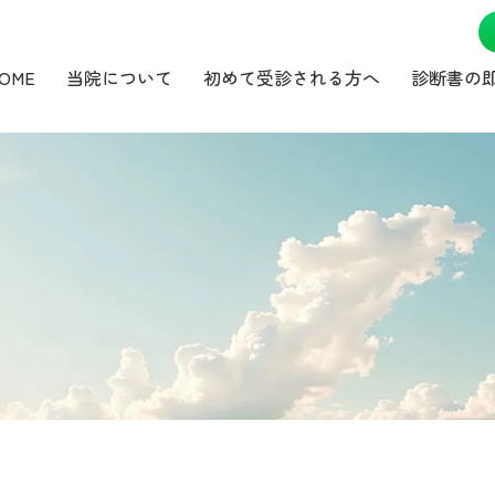
OME
当院について
初めて受診される方へ
診断書の