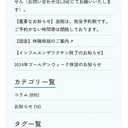
せん（お問い合わせはLINEにてお願いいたしま
す）。
【重要なお知らせ】当院は、完全予約制です。
ご予約がない時間帯は閉院しております。
【固定】休職相談のご案内📌
【インフルエンザワクチン終了のお知らせ】
2024年ゴールデンウィーク休診のお知らせ
カテゴリ一覧
コラム
(895)
お知らせ
(16)
タグ一覧