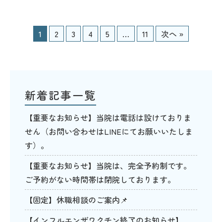
1
2
3
4
5
…
11
次へ »
新着記事一覧
【重要なお知らせ】当院は電話は設けておりま
せん（お問い合わせはLINEにてお願いいたしま
す）。
【重要なお知らせ】当院は、完全予約制です。
ご予約がない時間帯は閉院しております。
【固定】休職相談のご案内📌
【インフルエンザワクチン終了のお知らせ】