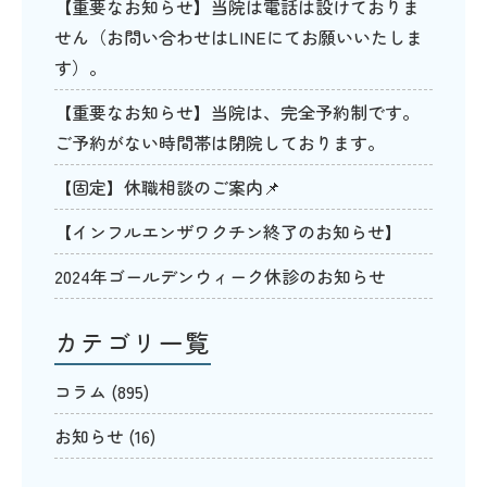
【重要なお知らせ】当院は電話は設けておりま
せん（お問い合わせはLINEにてお願いいたしま
す）。
【重要なお知らせ】当院は、完全予約制です。
ご予約がない時間帯は閉院しております。
【固定】休職相談のご案内📌
【インフルエンザワクチン終了のお知らせ】
2024年ゴールデンウィーク休診のお知らせ
カテゴリ一覧
コラム
(895)
お知らせ
(16)