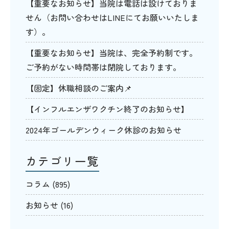
【重要なお知らせ】当院は電話は設けておりま
せん（お問い合わせはLINEにてお願いいたしま
す）。
【重要なお知らせ】当院は、完全予約制です。
ご予約がない時間帯は閉院しております。
【固定】休職相談のご案内📌
【インフルエンザワクチン終了のお知らせ】
2024年ゴールデンウィーク休診のお知らせ
カテゴリ一覧
コラム
(895)
お知らせ
(16)