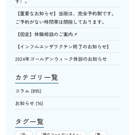
す）。
【重要なお知らせ】当院は、完全予約制です。
ご予約がない時間帯は閉院しております。
【固定】休職相談のご案内📌
【インフルエンザワクチン終了のお知らせ】
2024年ゴールデンウィーク休診のお知らせ
カテゴリ一覧
コラム
(895)
お知らせ
(16)
タグ一覧
「恐」
「腸のゴールデンタイム」
「驚」