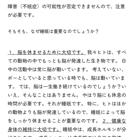
障害（不眠症）の可能性が否定できませんので、注意
が必要です。
そもそも、なぜ睡眠は重要なのでしょうか？
１．脳を休ませるために大切です。
我々ヒトは、すべ
ての動物の中でもっとも脳が発達した生き物です。 日
中の活動中は常に脳が動いています。 考えていない、
ボーとしていると思っている時でも、脳は動いていま
す。 では、脳は一生働き続けているのでしょうか？い
いえ、そんなことはありません。 やはり脳にも休息の
時間が必要です。それが睡眠です。 特に、ヒトはほか
の動物よりも脳が発達しているので、睡眠によって脳
をしっかり休ませることが重要なのです。
２．健康な
身体の維持に大切です。
睡眠中は、成長ホルモンが分