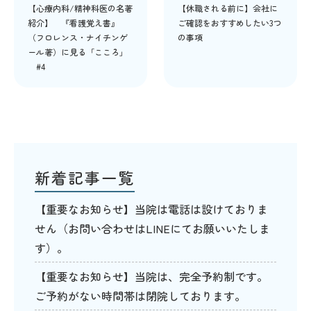
【心療内科/精神科医の名著
【休職される前に】会社に
紹介】 『看護覚え書』
ご確認をおすすめしたい3つ
（フロレンス・ナイチンゲ
の事項
ール著）に見る「こころ」
#4
新着記事一覧
【重要なお知らせ】当院は電話は設けておりま
せん（お問い合わせはLINEにてお願いいたしま
す）。
【重要なお知らせ】当院は、完全予約制です。
ご予約がない時間帯は閉院しております。