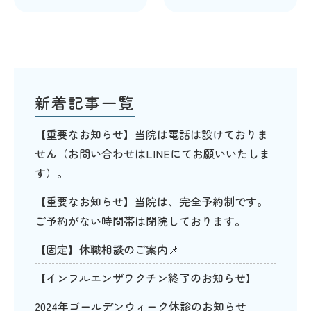
新着記事一覧
【重要なお知らせ】当院は電話は設けておりま
せん（お問い合わせはLINEにてお願いいたしま
す）。
【重要なお知らせ】当院は、完全予約制です。
ご予約がない時間帯は閉院しております。
【固定】休職相談のご案内📌
【インフルエンザワクチン終了のお知らせ】
2024年ゴールデンウィーク休診のお知らせ