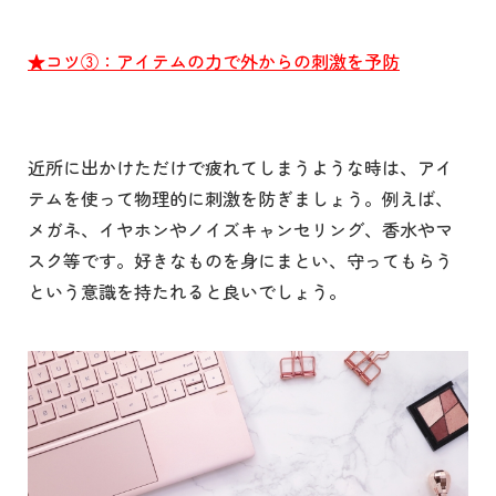
★コツ③：アイテムの力で外からの刺激を予防
近所に出かけただけで疲れてしまうような時は、アイ
テムを使って物理的に刺激を防ぎましょう。例えば、
メガネ、イヤホンやノイズキャンセリング、香水やマ
スク等です。好きなものを身にまとい、守ってもらう
という意識を持たれると良いでしょう。