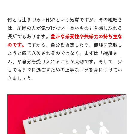
何とも生きづらい
HSP
という気質ですが、その繊細さ
は、周囲の人が気づけない「良いもの」を感じ取れる
長所でもあります。
豊かな感受性や共感力の持ち主な
のです。
ですから、自分を否定したり、無理に克服し
ようと四苦八苦されるのではなく、まずは「繊細さ
ん」な自分を受け入れることが大切です。そして、少
しでもラクに過ごすための上手なコツを身につけてい
きましょう。