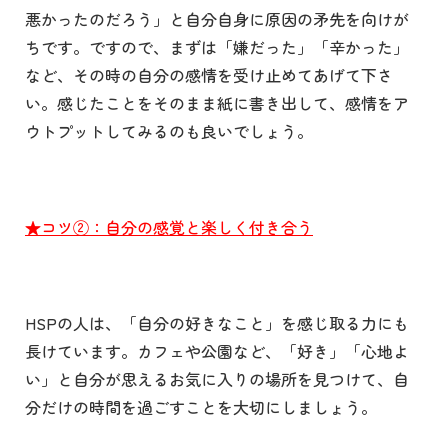
悪かったのだろう」と自分自身に原因の矛先を向けが
ちです。ですので、まずは「嫌だった」「辛かった」
など、その時の自分の感情を受け止めてあげて下さ
い。感じたことをそのまま紙に書き出して、感情をア
ウトプットしてみるのも良いでしょう。
★コツ②：自分の感覚と楽しく付き合う
HSP
の人は、「自分の好きなこと」を感じ取る力にも
長けています。カフェや公園など、「好き」「心地よ
い」と自分が思えるお気に入りの場所を見つけて、自
分だけの時間を過ごすことを大切にしましょう。