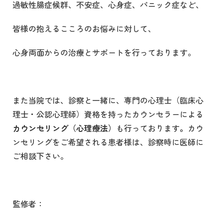
過敏性腸症候群、不安症、心身症、パニック症など、
皆様の抱えるこころのお悩みに対して、
心身両面からの治療とサポートを行っております。
また当院では、診察と一緒に、専門の心理士（臨床心
理士・公認心理師）資格を持ったカウンセラーによる
カウンセリング（心理療法）
も行っております
。
カウ
ンセリングをご希望される患者様は、診察時に医師に
ご相談下さい。
監修者：