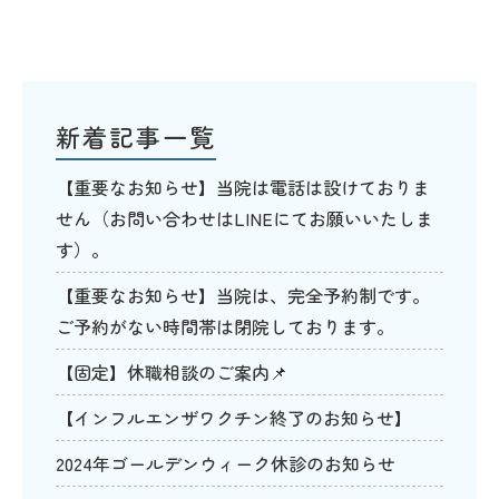
新着記事一覧
【重要なお知らせ】当院は電話は設けておりま
せん（お問い合わせはLINEにてお願いいたしま
す）。
【重要なお知らせ】当院は、完全予約制です。
ご予約がない時間帯は閉院しております。
【固定】休職相談のご案内📌
【インフルエンザワクチン終了のお知らせ】
2024年ゴールデンウィーク休診のお知らせ