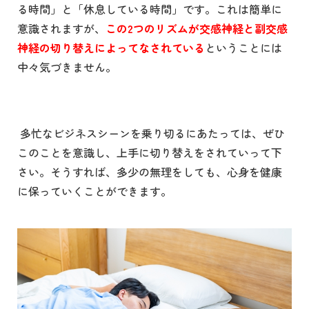
る時間」と「休息している時間」です。これは簡単に
意識されますが、
この2つのリズムが交感神経と副交感
神経の切り替えによってなされている
ということには
中々気づきません。
多忙なビジネスシーンを乗り切るにあたっては、ぜひ
このことを意識し、上手に切り替えをされていって下
さい。そうすれば、多少の無理をしても、心身を健康
に保っていくことができます。