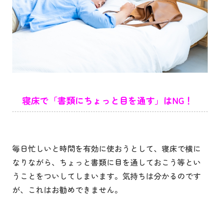
寝床で「書類にちょっと目を通す」はNG！
毎日忙しいと時間を有効に使おうとして、寝床で横に
なりながら、ちょっと書類に目を通しておこう等とい
うことをついしてしまいます。気持ちは分かるのです
が、これはお勧めできません。