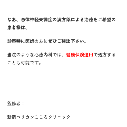
なお、自律神経失調症の漢方薬による治療をご希望の
患者様は、
診察時に医師の方にぜひご相談下さい。
当院のような心療内科では、
健康保険適用
で処方する
ことも可能です。
監修者：
新宿ペリカンこころクリニック