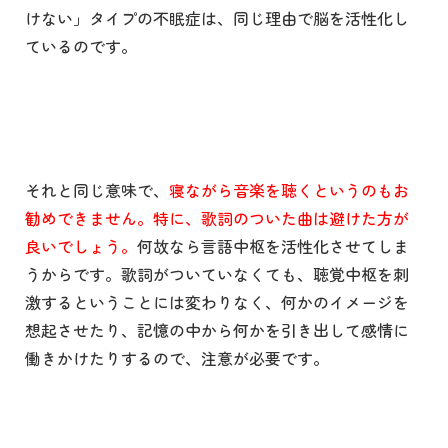
けない」タイプの不眠症は、同じ理由で脳を活性化し
ているのです。
それと同じ意味で、
寝ながら音楽を聴くというのもお
勧めできません。特に、歌詞のついた曲は避けた方が
良いでしょう。
何故なら言語中枢を活性化させてしま
うからです。歌詞がついていなくても、聴覚中枢を刺
激するということには変わりなく、何かのイメージを
想起させたり、記憶の中から何かを引き出して感情に
働きかけたりするので、注意が必要です。