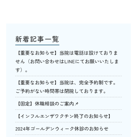
新着記事一覧
【重要なお知らせ】当院は電話は設けておりま
せん（お問い合わせはLINEにてお願いいたしま
す）。
【重要なお知らせ】当院は、完全予約制です。
ご予約がない時間帯は閉院しております。
【固定】休職相談のご案内📌
【インフルエンザワクチン終了のお知らせ】
2024年ゴールデンウィーク休診のお知らせ