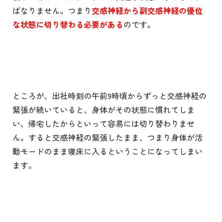
ばなりません。つまり
交感神経から副交感神経の優位
な状態に切り替わる必要がある
のです。
ところが、出社時刻の午前
9
時頃からずっと交感神経の
緊張が続いていると、身体がその状態に慣れてしま
い、帰宅したからといって容易には切り替わりませ
ん。すると交感神経の緊張したまま、つまり身体が活
動モードのまま寝床に入るということになってしまい
ます。