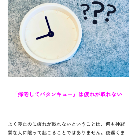
「帰宅してバタンキュー」は疲れが取れない
よく寝たのに疲れが取れないということは、何も神経
質な人に限って起こることではありません。夜遅くま