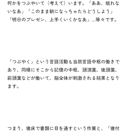
何かをつぶやいて（考えて）います。「ああ、眠れな
いなあ」「このまま朝になっちゃたらどうしよう」
「明日のプレゼン、上手くいくかなあ」…等々です。
「つぶやく」という言語活動も当然言語中枢の働きで
あり、同様にそこから記憶の中枢、頭頂葉、後頭葉、
前頭葉などが働いて、脳全体が刺激される結果となり
ます。
つまり、寝床で書類に目を通すという作業と、「寝付