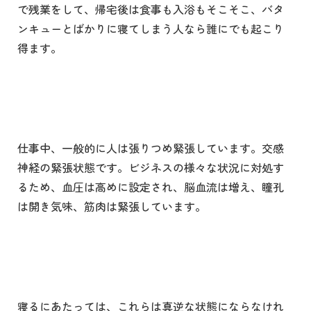
で残業をして、帰宅後は食事も入浴もそこそこ、バタ
ンキューとばかりに寝てしまう人なら誰にでも起こり
得ます。
仕事中、一般的に人は張りつめ緊張しています。交感
神経の緊張状態です。ビジネスの様々な状況に対処す
るため、血圧は高めに設定され、脳血流は増え、瞳孔
は開き気味、筋肉は緊張しています。
寝るにあたっては、これらは真逆な状態にならなけれ