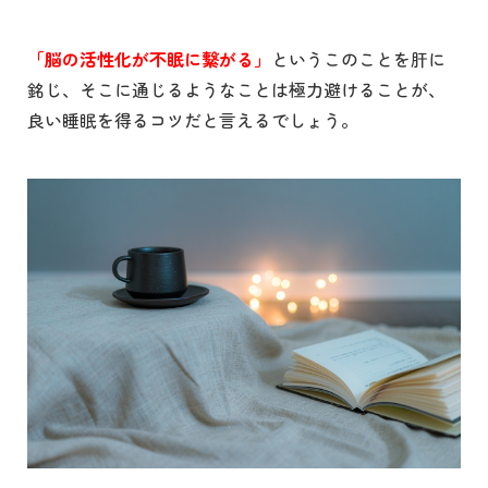
「脳の活性化が不眠に繋がる」
というこのことを肝に
銘じ、そこに通じるようなことは極力避けることが、
良い睡眠を得るコツだと言えるでしょう。