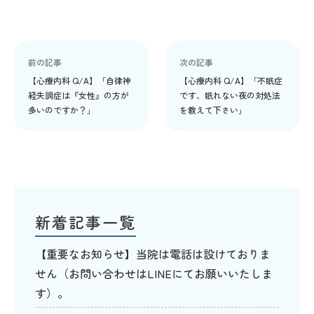
前の記事
次の記事
【心療内科 Q/A】「自律神
【心療内科 Q/A】「不眠症
経失調症は『女性』の方が
です、眠れない夜の対処法
多いのですか？」
を教えて下さい」
新着記事一覧
【重要なお知らせ】当院は電話は設けておりま
せん（お問い合わせはLINEにてお願いいたしま
す）。