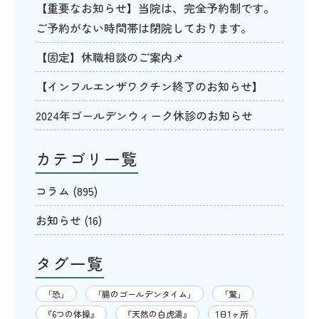
【重要なお知らせ】当院は、完全予約制です。
ご予約がない時間帯は閉院しております。
【固定】休職相談のご案内📌
【インフルエンザワクチン終了のお知らせ】
2024年ゴールデンウィーク休診のお知らせ
カテゴリ一覧
コラム
(895)
お知らせ
(16)
タグ一覧
「恐」
「腸のゴールデンタイム」
「驚」
『6つの体操』
『天然の白虎湯』
1日1ヶ所