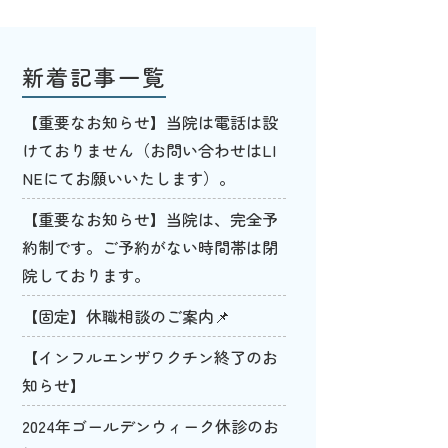
新着記事一覧
【重要なお知らせ】当院は電話は設
けておりません（お問い合わせはLI
NEにてお願いいたします）。
【重要なお知らせ】当院は、完全予
約制です。ご予約がない時間帯は閉
院しております。
【固定】休職相談のご案内📌
【インフルエンザワクチン終了のお
知らせ】
2024年ゴールデンウィーク休診のお