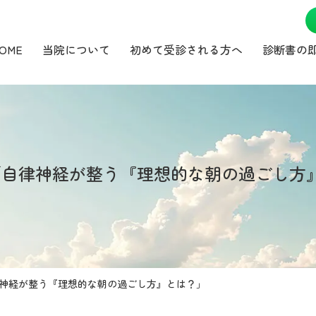
OME
当院について
初めて受診される方へ
診断書の
】「自律神経が整う『理想的な朝の過ごし方
律神経が整う『理想的な朝の過ごし方』とは？」