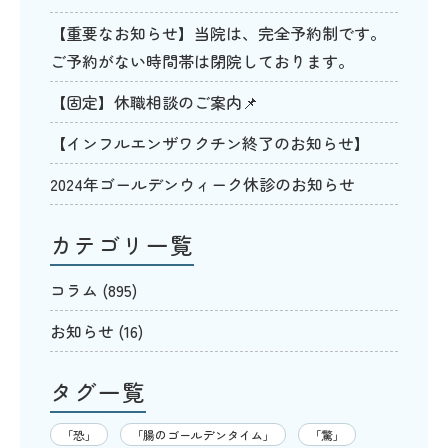
【重要なお知らせ】当院は、完全予約制です。
ご予約がない時間帯は閉院しております。
【固定】休職相談のご案内📌
【インフルエンザワクチン終了のお知らせ】
2024年ゴールデンウィーク休診のお知らせ
カテゴリ一覧
コラム
(895)
お知らせ
(16)
タグ一覧
「恐」
「腸のゴールデンタイム」
「驚」