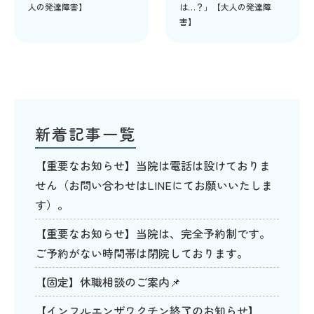
人の発達障害】
は…？」【大人の発達障
害】
新着記事一覧
【重要なお知らせ】当院は電話は設けておりま
せん（お問い合わせはLINEにてお願いいたしま
す）。
【重要なお知らせ】当院は、完全予約制です。
ご予約がない時間帯は閉院しております。
【固定】休職相談のご案内📌
【インフルエンザワクチン終了のお知らせ】