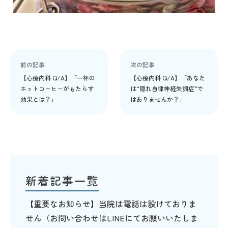
前の記事
次の記事
【心療内科 Q/A】「一杯の
【心療内科 Q/A】「あなた
ホットコーヒーがもたらす
は“隠れ自律神経失調症”で
効果とは？」
はありませんか？」
新着記事一覧
【重要なお知らせ】当院は電話は設けておりま
せん（お問い合わせはLINEにてお願いいたしま