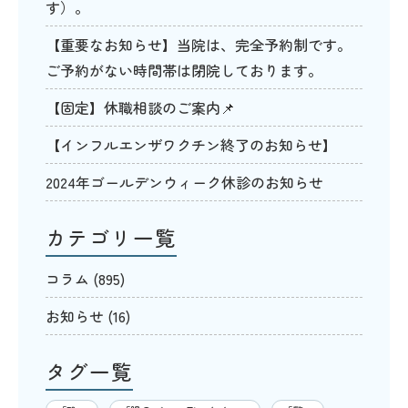
す）。
【重要なお知らせ】当院は、完全予約制です。
ご予約がない時間帯は閉院しております。
【固定】休職相談のご案内📌
【インフルエンザワクチン終了のお知らせ】
2024年ゴールデンウィーク休診のお知らせ
カテゴリ一覧
コラム
(895)
お知らせ
(16)
タグ一覧