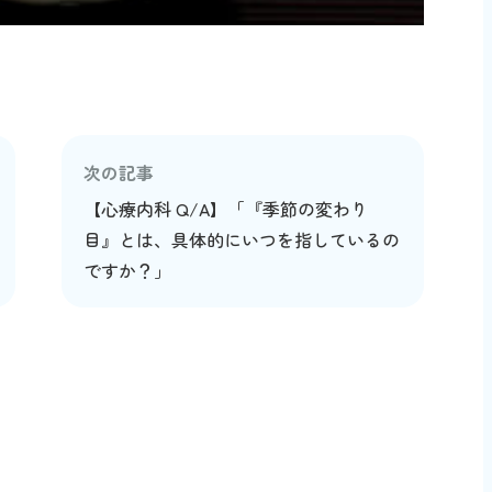
次の記事
【心療内科 Q/A】「『季節の変わり
目』とは、具体的にいつを指しているの
ですか？」