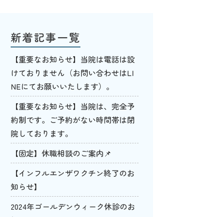
新着記事一覧
【重要なお知らせ】当院は電話は設
けておりません（お問い合わせはLI
NEにてお願いいたします）。
【重要なお知らせ】当院は、完全予
約制です。ご予約がない時間帯は閉
院しております。
【固定】休職相談のご案内📌
【インフルエンザワクチン終了のお
知らせ】
2024年ゴールデンウィーク休診のお