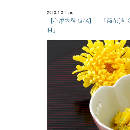
2023.1.3 Tue.
【心療内科 Q/A】「『菊花(
材」