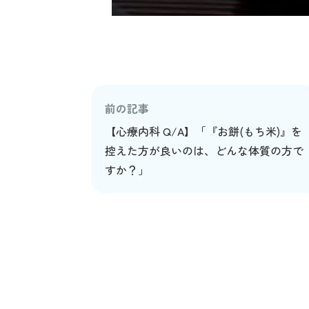
前の記事
【心療内科 Q/A】「『お餅(もち米)』を
控えた方が良いのは、どんな体質の方で
すか？」