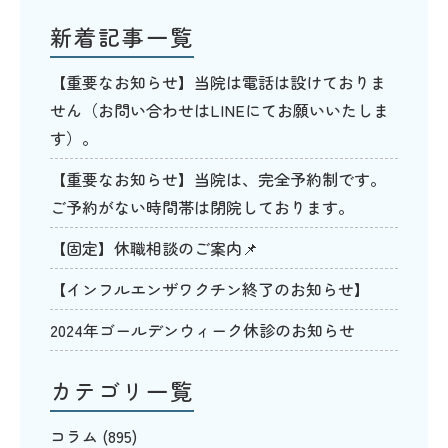
新着記事一覧
【重要なお知らせ】当院は電話は設けておりま
せん（お問い合わせはLINEにてお願いいたしま
す）。
【重要なお知らせ】当院は、完全予約制です。
ご予約がない時間帯は閉院しております。
【固定】休職相談のご案内📌
【インフルエンザワクチン終了のお知らせ】
2024年ゴールデンウィーク休診のお知らせ
カテゴリ一覧
コラム
(895)