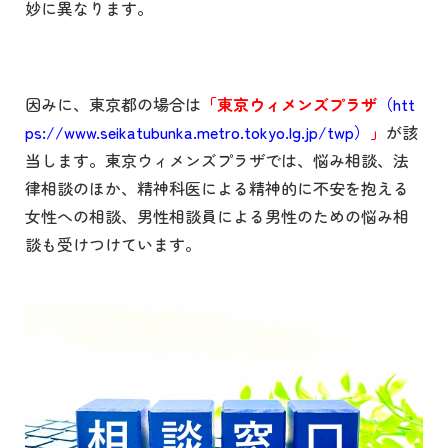
妙に異なります。
因みに、東京都の場合は
「東京ウィメンズプラザ
（htt
ps://www.seikatubunka.metro.tokyo.lg.jp/twp）
」
が該
当します。東京ウィメンズプラザでは、悩み相談、法
律相談のほか、精神科医による精神的に不安を抱える
女性への相談、男性相談員による男性のための悩み相
談も受けつけています。