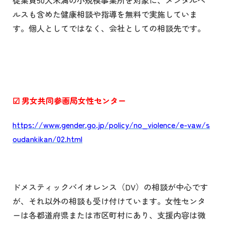
ルスも含めた健康相談や指導を無料で実施していま
す。個人としてではなく、会社としての相談先です。
☑
男女共同参画局女性センター
https://www.gender.go.jp/policy/no_violence/e-vaw/s
oudankikan/02.html
ドメスティックバイオレンス（DV）の相談が中心です
が、それ以外の相談も受け付けています。女性センタ
ーは各都道府県または市区町村にあり、支援内容は微