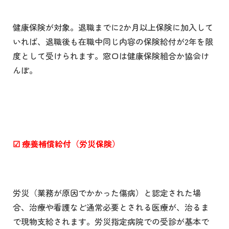
健康保険が対象。退職までに2か月以上保険に加入して
いれば、退職後も在職中同じ内容の保険給付が2年を限
度として受けられます。窓口は健康保険組合か協会け
んぽ。
☑
療養補償給付（労災保険）
労災（業務が原因でかかった傷病）と認定された場
合、治療や看護など通常必要とされる医療が、治るま
で現物支給されます。労災指定病院での受診が基本で