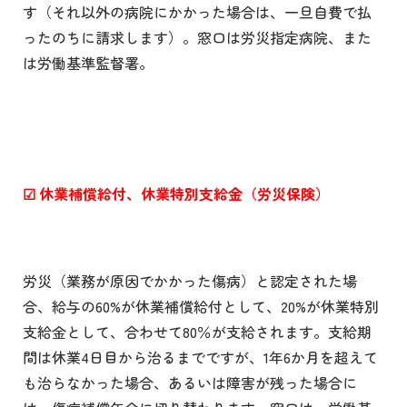
す（それ以外の病院にかかった場合は、一旦自費で払
ったのちに請求します）。窓口は労災指定病院、また
は労働基準監督署。
☑
休業補償給付、休業特別支給金（労災保険）
労災（業務が原因でかかった傷病）と認定された場
合、給与の60%が休業補償給付として、20%が休業特別
支給金として、合わせて80％が支給されます。支給期
間は休業4日目から治るまでですが、1年6か月を超えて
も治らなかった場合、あるいは障害が残った場合に