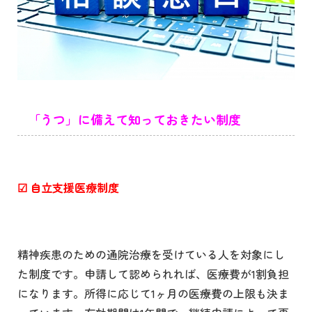
「うつ」に備えて知っておきたい制度
☑
自立支援医療制度
精神疾患のための通院治療を受けている人を対象にし
た制度です。申請して認められれば、医療費が1割負担
になります。所得に応じて1ヶ月の医療費の上限も決ま