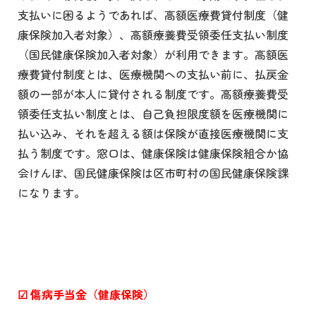
支払いに困るようであれば、高額医療費貸付制度（健
康保険加入者対象）、高額療養費受領委任支払い制度
（国民健康保険加入者対象）が利用できます。高額医
療費貸付制度とは、医療機関への支払い前に、払戻金
額の一部が本人に貸付される制度です。高額療養費受
領委任支払い制度とは、自己負担限度額を医療機関に
払い込み、それを超える額は保険が直接医療機関に支
払う制度です。窓口は、健康保険は健康保険組合か協
会けんぽ、国民健康保険は区市町村の国民健康保険課
になります。
☑
傷病手当金（健康保険）