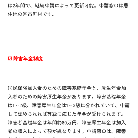
は2年間で、継続申請によって更新可能。申請窓口は居
住地の区市町村です。
☑
障害年金制度
国民保険加入者のための障害基礎年金と、厚生年金加
入者のための障害厚生年金があります。障害基礎年金
は1～2級、障害厚生年金は1～3級に分かれていて、申請
して認められれば等級に応じた年金が受けられます。
障害者基礎年金は年間約80万円、障害厚生年金は加入
者の収入によって額が異なります。申請窓口は、障害