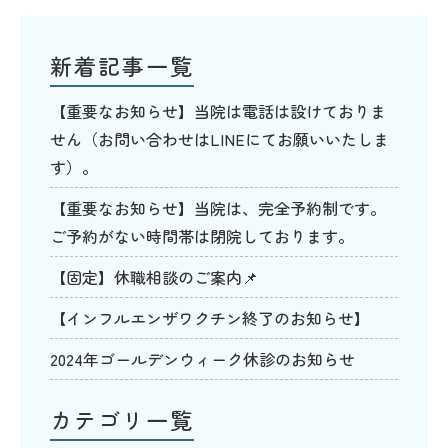
新着記事一覧
【重要なお知らせ】当院は電話は設けておりま
せん（お問い合わせはLINEにてお願いいたしま
す）。
【重要なお知らせ】当院は、完全予約制です。
ご予約がない時間帯は閉院しております。
【固定】休職相談のご案内📌
【インフルエンザワクチン終了のお知らせ】
2024年ゴールデンウィーク休診のお知らせ
カテゴリ一覧