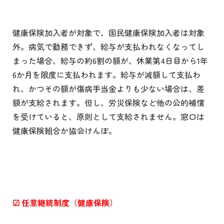
健康保険加入者が対象で、国民健康保険加入者は対象
外。病気で勤務できず、給与が支払われなくなってし
まった場合、給与の約6割の額が、休業第4日目から1年
6か月を限度に支払われます。給与が減額して支払わ
れ、かつその額が傷病手当金よりも少ない場合は、差
額が支給されます。但し、労災保険など他の公的補償
を受けていると、原則として支給されません。窓口は
健康保険組合か協会けんぽ。
☑
任意継続制度（健康保険）